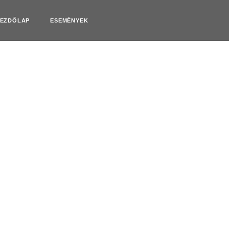
EZDŐLAP
ESEMÉNYEK