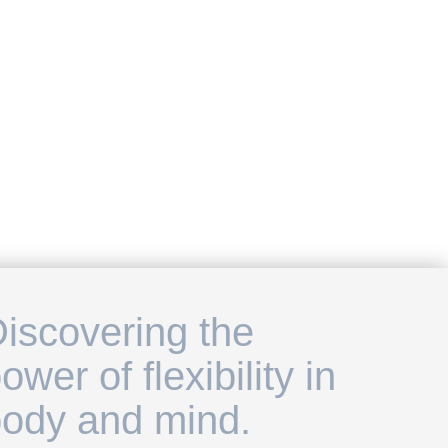
iscovering the
ower of flexibility in
ody and mind.