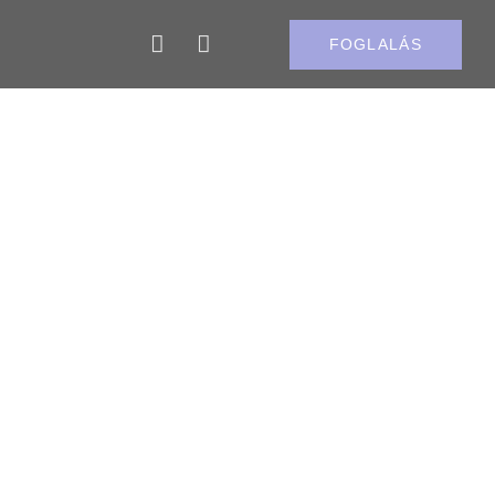
FOGLALÁS